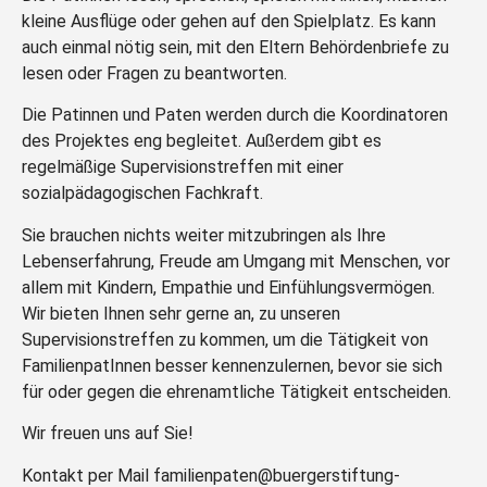
kleine Ausflüge oder gehen auf den Spielplatz. Es kann
auch einmal nötig sein, mit den Eltern Behördenbriefe zu
lesen oder Fragen zu beantworten.
Die Patinnen und Paten werden durch die Koordinatoren
des Projektes eng begleitet. Außerdem gibt es
regelmäßige Supervisionstreffen mit einer
sozialpädagogischen Fachkraft.
Sie brauchen nichts weiter mitzubringen als Ihre
Lebenserfahrung, Freude am Umgang mit Menschen, vor
allem mit Kindern, Empathie und Einfühlungsvermögen.
Wir bieten Ihnen sehr gerne an, zu unseren
Supervisionstreffen zu kommen, um die Tätigkeit von
FamilienpatInnen besser kennenzulernen, bevor sie sich
für oder gegen die ehrenamtliche Tätigkeit entscheiden.
Wir freuen uns auf Sie!
Kontakt per Mail familienpaten@buergerstiftung-