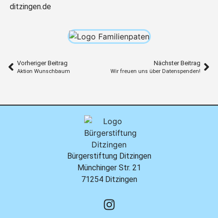
ditzingen.de
Vorheriger Beitrag
Nächster Beitrag
Aktion Wunschbaum
Wir freuen uns über Datenspenden!
Bürgerstiftung Ditzingen
Münchinger Str. 21
71254 Ditzingen