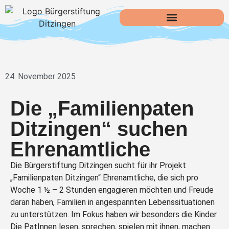
24. November 2025
Die „Familienpaten
Ditzingen“ suchen
Ehrenamtliche
Die Bürgerstiftung Ditzingen sucht für ihr Projekt
„Familienpaten Ditzingen“ Ehrenamtliche, die sich pro
Woche 1 ½ – 2 Stunden engagieren möchten und Freude
daran haben, Familien in angespannten Lebenssituationen
zu unterstützen. Im Fokus haben wir besonders die Kinder.
Die PatInnen lesen, sprechen, spielen mit ihnen, machen