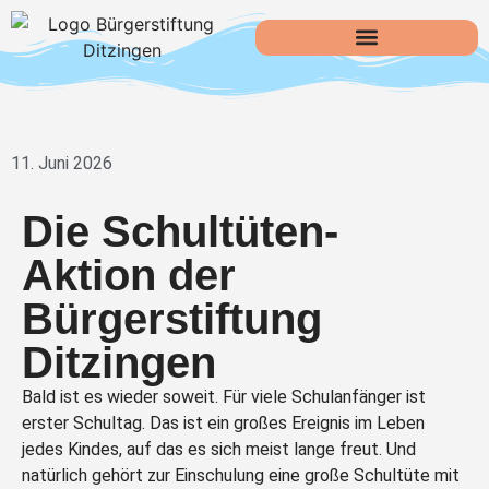
11. Juni 2026
Die Schultüten-
Aktion der
Bürgerstiftung
Ditzingen
Bald ist es wieder soweit. Für viele Schulanfänger ist
erster Schultag. Das ist ein großes Ereignis im Leben
jedes Kindes, auf das es sich meist lange freut. Und
natürlich gehört zur Einschulung eine große Schultüte mit