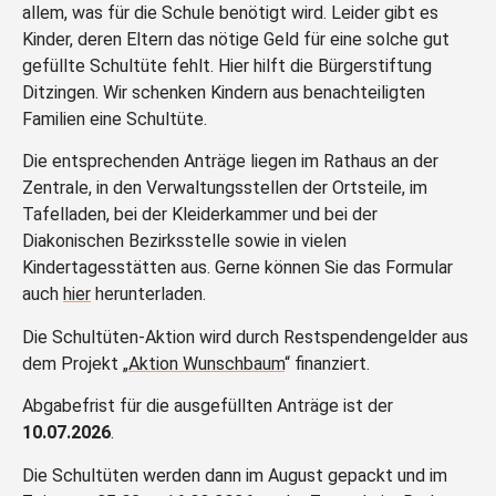
allem, was für die Schule benötigt wird. Leider gibt es
Kinder, deren Eltern das nötige Geld für eine solche gut
gefüllte Schultüte fehlt. Hier hilft die Bürgerstiftung
Ditzingen. Wir schenken Kindern aus benachteiligten
Familien eine Schultüte.
Die entsprechenden Anträge liegen im Rathaus an der
Zentrale, in den Verwaltungsstellen der Ortsteile, im
Tafelladen, bei der Kleiderkammer und bei der
Diakonischen Bezirksstelle sowie in vielen
Kindertagesstätten aus. Gerne können Sie das Formular
auch
hier
herunterladen.
Die Schultüten-Aktion wird durch Restspendengelder aus
dem Projekt „
Aktion Wunschbaum
“ finanziert.
Abgabefrist für die ausgefüllten Anträge ist der
10.07.2026
.
Die Schultüten werden dann im August gepackt und im