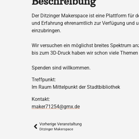
Beschreibung
Der Ditzinger Makerspace ist eine Plattform für 
und Erfahrung ehrenamtlich zur Verfügung und un
einzubringen.
Wir versuchen ein möglichst breites Spektrum an
bis zum 3D-Druck haben wir schon viele Themen 
Spenden sind willkommen.
Treffpunkt:
Im Raum Mittelpunkt der Stadtbibliothek
Kontakt:
maker71254@gmx.de
Vorherige Veranstaltung
Ditzinger Makerspace