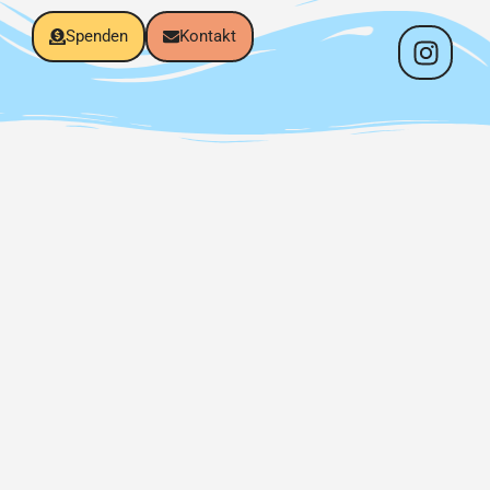
Spenden
Kontakt