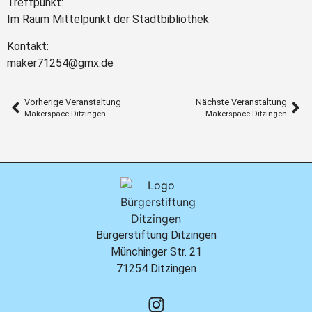
Treffpunkt:
Im Raum Mittelpunkt der Stadtbibliothek
Kontakt:
maker71254@gmx.de
Vorherige Veranstaltung
Nächste Veranstaltung
Makerspace Ditzingen
Makerspace Ditzingen
Bürgerstiftung Ditzingen
Münchinger Str. 21
71254 Ditzingen