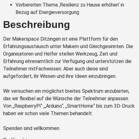
Vorbereiten Thema ‚Resilienz zu Hause erhöhen‘ in
Bezug auf Energieversorgung
Beschreibung
Der Makerspace Ditzingen ist eine Plattform für den
Erfahrungsaustausch unter Makern und Gleichgesinnten. Die
Organisatoren und Helfer stellen Werkzeug, Zeit und
Erfahrung ehrenamtlich zur Verfügung und unterstützen die
Teilnehmer mitFachwissen. Aber auch diese sind
aufgefordert, ihr Wissen und ihre Ideen einzubringen.
Wir versuchen ein möglichst breites Spektrum anzubieten,
das wir flexibel auf die Wünsche der Teilnehmer anpassen.
Von „RaspberryPi“ ,„Arduino“, „SmartHome“ bis zum 3D-Druck
haben wir schon viele Themen behandelt.
Spenden sind willkommen.