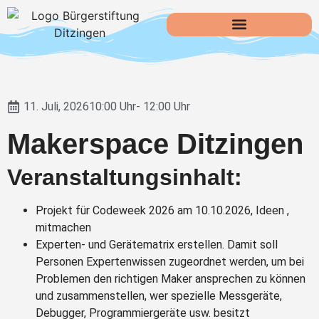
11. Juli, 2026
10:00 Uhr
- 12:00 Uhr
Makerspace Ditzingen
Veranstaltungsinhalt:
Projekt für Codeweek 2026 am 10.10.2026, Ideen ,
mitmachen
Experten- und Gerätematrix erstellen. Damit soll
Personen Expertenwissen zugeordnet werden, um bei
Problemen den richtigen Maker ansprechen zu können
und zusammenstellen, wer spezielle Messgeräte,
Debugger, Programmiergeräte usw. besitzt