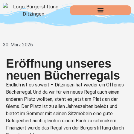
30. März 2026
Eröffnung unseres
neuen Bücherregals
Endlich ist es soweit – Ditzingen hat wieder ein Offenes
Bücherregal. Und da wir für ein neues Regal auch einen
anderen Platz wollten, steht es jetzt am Platz an der
Glems. Der Platz ist zu allen Jahreszeiten belebt und
bietet im Sommer mit seinen Sitzmöbeln eine gute
Gelegenheit auch gleich in einem Buch zu schmökern.
Finanziert wurde das Regal von der Bürgerstiftung durch