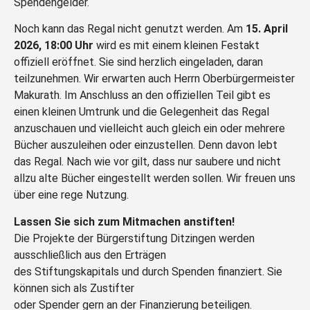
Spendengelder.
Noch kann das Regal nicht genutzt werden. Am
15. April
2026, 18:00 Uhr
wird es mit einem kleinen Festakt
offiziell
eröffnet. Sie sind herzlich eingeladen, daran
teilzunehmen. Wir erwarten auch Herrn Oberbürgermeister
Makurath. Im Anschluss an den offiziellen Teil gibt es
einen kleinen Umtrunk und die Gelegenheit das Regal
anzuschauen und vielleicht auch gleich ein oder mehrere
Bücher auszuleihen oder einzustellen. Denn davon lebt
das Regal. Nach wie vor gilt, dass nur saubere und nicht
allzu alte Bücher eingestellt werden sollen. Wir freuen uns
über eine rege Nutzung.
Lassen Sie sich zum Mitmachen anstiften!
Die Projekte der Bürgerstiftung Ditzingen werden
ausschließlich aus den Erträgen
des Stiftungskapitals und durch Spenden finanziert. Sie
können sich als Zustifter
oder Spender gern an der Finanzierung beteiligen.