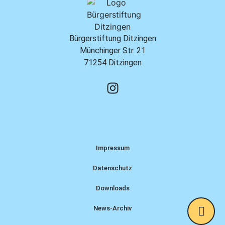
Bürgerstiftung Ditzingen
Münchinger Str. 21
71254 Ditzingen
Impressum
Datenschutz
Downloads
News-Archiv