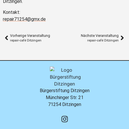
Ditzingen.
Kontakt:
repair71254@gmx.de
Vorherige Veranstaltung
Nächste Veranstaltung
repair-café Ditzingen
repair-café Ditzingen
Bürgerstiftung Ditzingen
Münchinger Str. 21
71254 Ditzingen