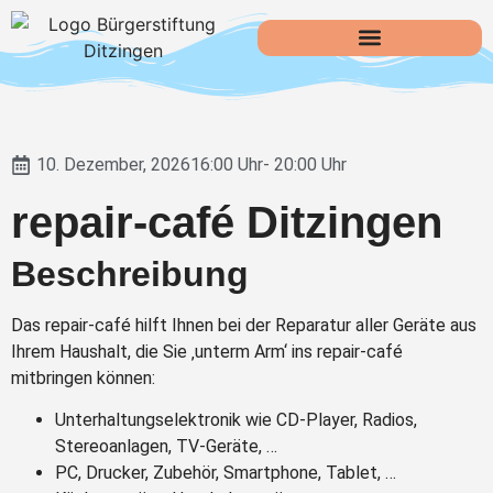
10. Dezember, 2026
16:00 Uhr
- 20:00 Uhr
repair-café Ditzingen
Beschreibung
Das repair-café hilft Ihnen bei der Reparatur aller Geräte aus
Ihrem Haushalt, die Sie ‚unterm Arm‘ ins repair-café
mitbringen können:
Unterhaltungselektronik wie CD-Player, Radios,
Stereoanlagen, TV-Geräte, …
PC, Drucker, Zubehör, Smartphone, Tablet, …