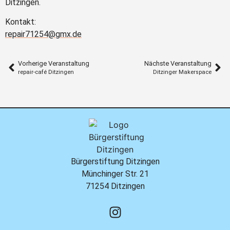
Ditzingen.
Kontakt:
repair71254@gmx.de
Vorherige Veranstaltung
Nächste Veranstaltung
repair-café Ditzingen
Ditzinger Makerspace
Bürgerstiftung Ditzingen
Münchinger Str. 21
71254 Ditzingen