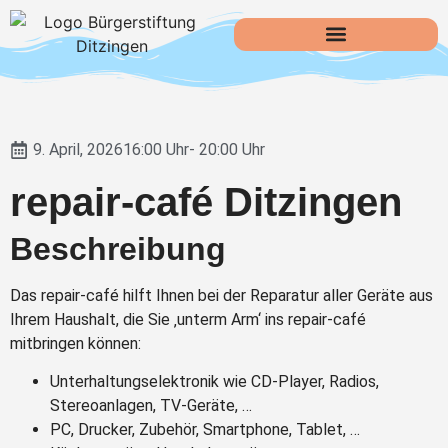
9. April, 2026
16:00 Uhr
- 20:00 Uhr
repair-café Ditzingen
Beschreibung
Das repair-café hilft Ihnen bei der Reparatur aller Geräte aus
Ihrem Haushalt, die Sie ‚unterm Arm‘ ins repair-café
mitbringen können:
Unterhaltungselektronik wie CD-Player, Radios,
Stereoanlagen, TV-Geräte, …
PC, Drucker, Zubehör, Smartphone, Tablet, …