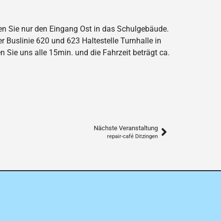
zen Sie nur den Eingang Ost in das Schulgebäude.
r Buslinie 620 und 623 Haltestelle Turnhalle in
 Sie uns alle 15min. und die Fahrzeit beträgt ca.
Nächste Veranstaltung
repair-café Ditzingen