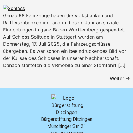
Genau 98 Fahrzeuge haben die Volksbanken und
Raiffeisenbanken im Land in diesem Jahr an soziale
Einrichtungen in ganz Baden-Württemberg gespendet.
Auf Schloss Solitude in Stuttgart wurden am
Donnerstag, 17. Juli 2025, die Fahrzeugschlüssel
übergeben. Es war schon ein beeindruckendes Bild vor
der Kulisse des Schlosses in unserer Nachbarschaft.
Danach starteten die VRmobile zu einer Sternfahrt […]
Weiter
→
Bürgerstiftung Ditzingen
Münchinger Str. 21