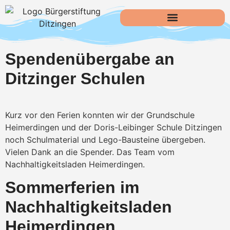
Spendenübergabe an
Ditzinger Schulen
Kurz vor den Ferien konnten wir der Grundschule
Heimerdingen und der Doris-Leibinger Schule Ditzingen
noch Schulmaterial und Lego-Bausteine übergeben.
Vielen Dank an die Spender. Das Team vom
Nachhaltigkeitsladen Heimerdingen.
Sommerferien im
Nachhaltigkeitsladen
Heimerdingen