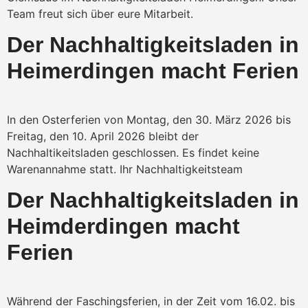
Team freut sich über eure Mitarbeit.
Der Nachhaltigkeitsladen in
Heimerdingen macht Ferien
In den Osterferien von Montag, den 30. März 2026 bis
Freitag, den 10. April 2026 bleibt der
Nachhaltikeitsladen geschlossen. Es findet keine
Warenannahme statt. Ihr Nachhaltigkeitsteam
Der Nachhaltigkeitsladen in
Heimderdingen macht
Ferien
Während der Faschingsferien, in der Zeit vom 16.02. bis