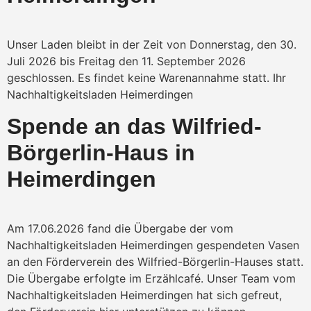
Unser Laden bleibt in der Zeit von Donnerstag, den 30.
Juli 2026 bis Freitag den 11. September 2026
geschlossen. Es findet keine Warenannahme statt. Ihr
Nachhaltigkeitsladen Heimerdingen
Spende an das Wilfried-
Börgerlin-Haus in
Heimerdingen
Am 17.06.2026 fand die Übergabe der vom
Nachhaltigkeitsladen Heimerdingen gespendeten Vasen
an den Förderverein des Wilfried-Börgerlin-Hauses statt.
Die Übergabe erfolgte im Erzählcafé. Unser Team vom
Nachhaltigkeitsladen Heimerdingen hat sich gefreut,