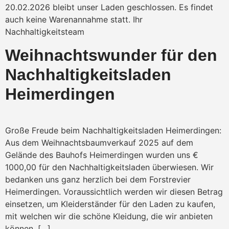
20.02.2026 bleibt unser Laden geschlossen. Es findet
auch keine Warenannahme statt. Ihr
Nachhaltigkeitsteam
Weihnachtswunder für den
Nachhaltigkeitsladen
Heimerdingen
Große Freude beim Nachhaltigkeitsladen Heimerdingen:
Aus dem Weihnachtsbaumverkauf 2025 auf dem
Gelände des Bauhofs Heimerdingen wurden uns €
1000,00 für den Nachhaltigkeitsladen überwiesen. Wir
bedanken uns ganz herzlich bei dem Forstrevier
Heimerdingen. Voraussichtlich werden wir diesen Betrag
einsetzen, um Kleiderständer für den Laden zu kaufen,
mit welchen wir die schöne Kleidung, die wir anbieten
können, […]