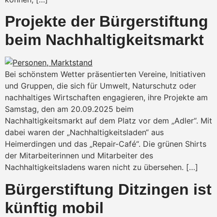
Projekte der Bürgerstiftung
beim Nachhaltigkeitsmarkt
Bei schönstem Wetter präsentierten Vereine, Initiativen
und Gruppen, die sich für Umwelt, Naturschutz oder
nachhaltiges Wirtschaften engagieren, ihre Projekte am
Samstag, den am 20.09.2025 beim
Nachhaltigkeitsmarkt auf dem Platz vor dem „Adler“. Mit
dabei waren der „Nachhaltigkeitsladen“ aus
Heimerdingen und das „Repair-Café“. Die grünen Shirts
der Mitarbeiterinnen und Mitarbeiter des
Nachhaltigkeitsladens waren nicht zu übersehen. […]
Bürgerstiftung Ditzingen ist
künftig mobil