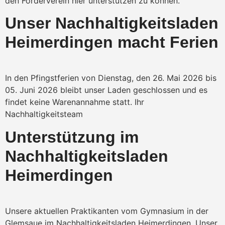
den Förderverein hier unterstützen zu können.
Unser Nachhaltigkeitsladen
Heimerdingen macht Ferien
In den Pfingstferien von Dienstag, den 26. Mai 2026 bis
05. Juni 2026 bleibt unser Laden geschlossen und es
findet keine Warenannahme statt. Ihr
Nachhaltigkeitsteam
Unterstützung im
Nachhaltigkeitsladen
Heimerdingen
Unsere aktuellen Praktikanten vom Gymnasium in der
Glemsaue im Nachhaltigkeitsladen Heimerdingen. Unser