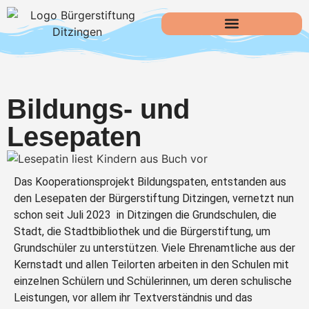
Bildungs- und
Lesepaten
Das Kooperationsprojekt Bildungspaten, entstanden aus
den Lesepaten der Bürgerstiftung Ditzingen, vernetzt nun
schon seit Juli 2023 in Ditzingen die Grundschulen, die
Stadt, die Stadtbibliothek und die Bürgerstiftung, um
Grundschüler zu unterstützen. Viele Ehrenamtliche aus der
Kernstadt und allen Teilorten arbeiten in den Schulen mit
einzelnen Schülern und Schülerinnen, um deren schulische
Leistungen, vor allem ihr Textverständnis und das