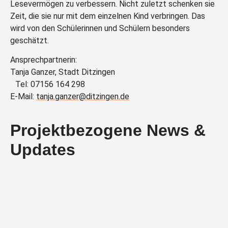
Lesevermögen zu verbessern. Nicht zuletzt schenken sie
Zeit, die sie nur mit dem einzelnen Kind verbringen. Das
wird von den Schülerinnen und Schülern besonders
geschätzt.
Ansprechpartnerin:
Tanja Ganzer, Stadt Ditzingen
Tel: 07156 164 298
E-Mail:
tanja.ganzer@ditzingen.de
Projektbezogene News &
Updates