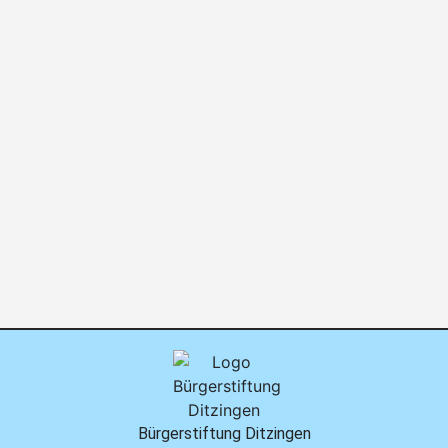
Bürgerstiftung Ditzingen